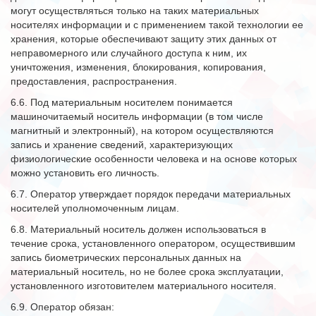
могут осуществляться только на таких материальных
носителях информации и с применением такой технологии ее
хранения, которые обеспечивают защиту этих данных от
неправомерного или случайного доступа к ним, их
уничтожения, изменения, блокирования, копирования,
предоставления, распространения.
6.6. Под материальным носителем понимается
машиночитаемый носитель информации (в том числе
магнитный и электронный), на котором осуществляются
запись и хранение сведений, характеризующих
физиологические особенности человека и на основе которых
можно установить его личность.
6.7. Оператор утверждает порядок передачи материальных
носителей уполномоченным лицам.
6.8. Материальный носитель должен использоваться в
течение срока, установленного оператором, осуществившим
запись биометрических персональных данных на
материальный носитель, но не более срока эксплуатации,
установленного изготовителем материального носителя.
6.9. Оператор обязан: