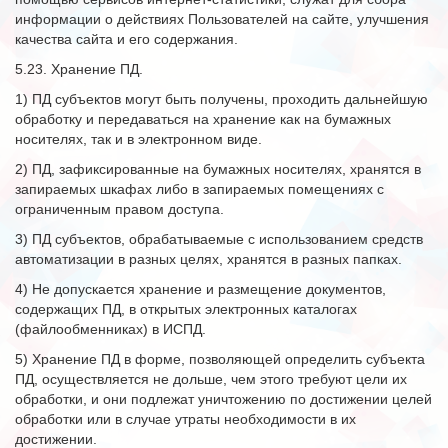
информации о действиях Пользователей на сайте, улучшения
качества сайта и его содержания.
5.23. Хранение ПД.
1) ПД субъектов могут быть получены, проходить дальнейшую
обработку и передаваться на хранение как на бумажных
носителях, так и в электронном виде.
2) ПД, зафиксированные на бумажных носителях, хранятся в
запираемых шкафах либо в запираемых помещениях с
ограниченным правом доступа.
3) ПД субъектов, обрабатываемые с использованием средств
автоматизации в разных целях, хранятся в разных папках.
4) Не допускается хранение и размещение документов,
содержащих ПД, в открытых электронных каталогах
(файлообменниках) в ИСПД.
5) Хранение ПД в форме, позволяющей определить субъекта
ПД, осуществляется не дольше, чем этого требуют цели их
обработки, и они подлежат уничтожению по достижении целей
обработки или в случае утраты необходимости в их
достижении.