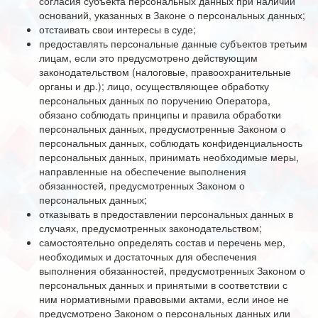
согласия субъекта персональных данных при наличии
оснований, указанных в Законе о персональных данных;
отстаивать свои интересы в суде;
предоставлять персональные данные субъектов третьим
лицам, если это предусмотрено действующим
законодательством (налоговые, правоохранительные
органы и др.); лицо, осуществляющее обработку
персональных данных по поручению Оператора,
обязано соблюдать принципы и правила обработки
персональных данных, предусмотренные Законом о
персональных данных, соблюдать конфиденциальность
персональных данных, принимать необходимые меры,
направленные на обеспечение выполнения
обязанностей, предусмотренных Законом о
персональных данных;
отказывать в предоставлении персональных данных в
случаях, предусмотренных законодательством;
самостоятельно определять состав и перечень мер,
необходимых и достаточных для обеспечения
выполнения обязанностей, предусмотренных Законом о
персональных данных и принятыми в соответствии с
ним нормативными правовыми актами, если иное не
предусмотрено Законом о персональных данных или