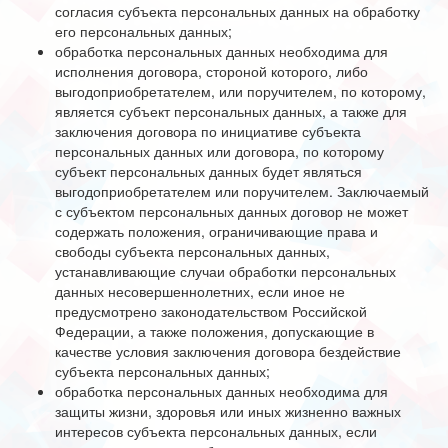
согласия субъекта персональных данных на обработку
его персональных данных;
обработка персональных данных необходима для
исполнения договора, стороной которого, либо
выгодоприобретателем, или поручителем, по которому,
является субъект персональных данных, а также для
заключения договора по инициативе субъекта
персональных данных или договора, по которому
субъект персональных данных будет являться
выгодоприобретателем или поручителем. Заключаемый
с субъектом персональных данных договор не может
содержать положения, ограничивающие права и
свободы субъекта персональных данных,
устанавливающие случаи обработки персональных
данных несовершеннолетних, если иное не
предусмотрено законодательством Российской
Федерации, а также положения, допускающие в
качестве условия заключения договора бездействие
субъекта персональных данных;
обработка персональных данных необходима для
защиты жизни, здоровья или иных жизненно важных
интересов субъекта персональных данных, если