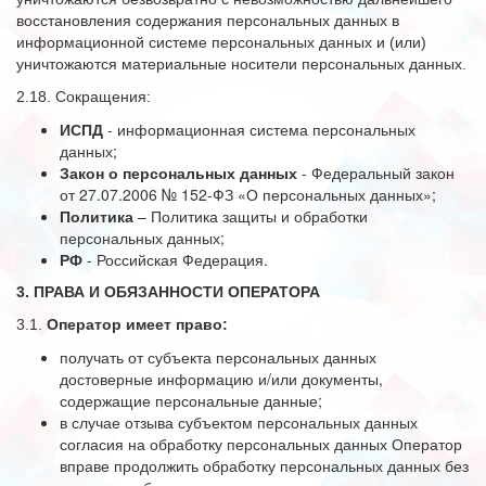
восстановления содержания персональных данных в
информационной системе персональных данных и (или)
уничтожаются материальные носители персональных данных.
2.18. Сокращения:
ИСПД
- информационная система персональных
данных;
Закон о персональных данных
- Федеральный закон
от 27.07.2006 № 152-ФЗ «О персональных данных»;
Политика
– Политика защиты и обработки
персональных данных;
РФ
- Российская Федерация.
3. ПРАВА И ОБЯЗАННОСТИ ОПЕРАТОРА
3.1.
Оператор имеет право:
получать от субъекта персональных данных
достоверные информацию и/или документы,
содержащие персональные данные;
в случае отзыва субъектом персональных данных
согласия на обработку персональных данных Оператор
вправе продолжить обработку персональных данных без