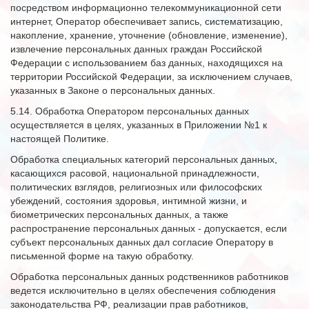
посредством информационно телекоммуникационной сети
интернет, Оператор обеспечивает запись, систематизацию,
накопление, хранение, уточнение (обновление, изменение),
извлечение персональных данных граждан Российской
Федерации с использованием баз данных, находящихся на
территории Российской Федерации, за исключением случаев,
указанных в Законе о персональных данных.
5.14. Обработка Оператором персональных данных
осуществляется в целях, указанных в Приложении №1 к
настоящей Политике.
Обработка специальных категорий персональных данных,
касающихся расовой, национальной принадлежности,
политических взглядов, религиозных или философских
убеждений, состояния здоровья, интимной жизни, и
биометрических персональных данных, а также
распространение персональных данных - допускается, если
субъект персональных данных дал согласие Оператору в
письменной форме на такую обработку.
Обработка персональных данных родственников работников
ведется исключительно в целях обеспечения соблюдения
законодательства РФ, реализации прав работников,