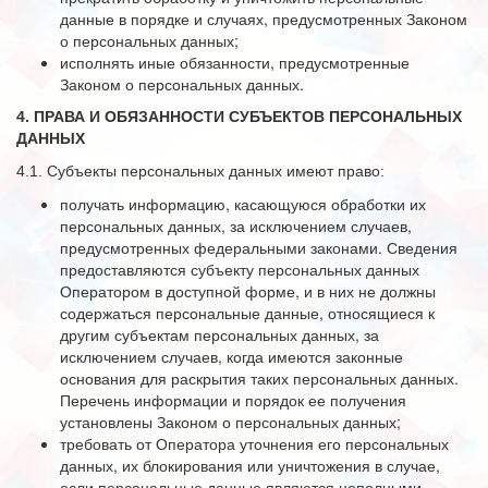
данные в порядке и случаях, предусмотренных Законом
о персональных данных;
исполнять иные обязанности, предусмотренные
Законом о персональных данных.
4. ПРАВА И ОБЯЗАННОСТИ СУБЪЕКТОВ ПЕРСОНАЛЬНЫХ
ДАННЫХ
4.1. Субъекты персональных данных имеют право:
получать информацию, касающуюся обработки их
персональных данных, за исключением случаев,
предусмотренных федеральными законами. Сведения
предоставляются субъекту персональных данных
Оператором в доступной форме, и в них не должны
содержаться персональные данные, относящиеся к
другим субъектам персональных данных, за
исключением случаев, когда имеются законные
основания для раскрытия таких персональных данных.
Перечень информации и порядок ее получения
установлены Законом о персональных данных;
требовать от Оператора уточнения его персональных
данных, их блокирования или уничтожения в случае,
если персональные данные являются неполными,