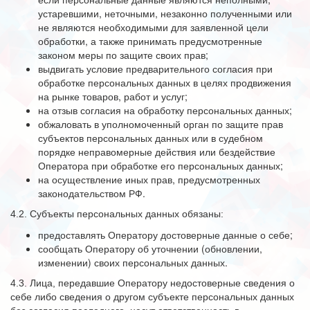
устаревшими, неточными, незаконно полученными или
не являются необходимыми для заявленной цели
обработки, а также принимать предусмотренные
законом меры по защите своих прав;
выдвигать условие предварительного согласия при
обработке персональных данных в целях продвижения
на рынке товаров, работ и услуг;
на отзыв согласия на обработку персональных данных;
обжаловать в уполномоченный орган по защите прав
субъектов персональных данных или в судебном
порядке неправомерные действия или бездействие
Оператора при обработке его персональных данных;
на осуществление иных прав, предусмотренных
законодательством РФ.
4.2. Субъекты персональных данных обязаны:
предоставлять Оператору достоверные данные о себе;
сообщать Оператору об уточнении (обновлении,
изменении) своих персональных данных.
4.3. Лица, передавшие Оператору недостоверные сведения о
себе либо сведения о другом субъекте персональных данных