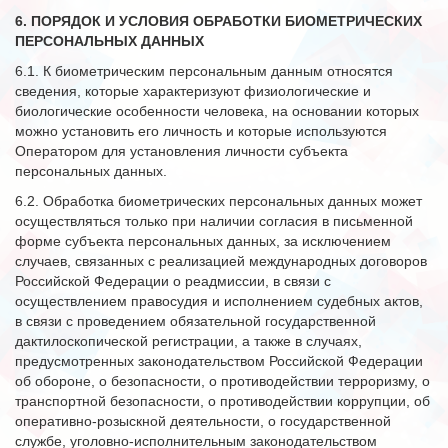
6. ПОРЯДОК И УСЛОВИЯ ОБРАБОТКИ БИОМЕТРИЧЕСКИХ
ПЕРСОНАЛЬНЫХ ДАННЫХ
6.1. К биометрическим персональным данным относятся
сведения, которые характеризуют физиологические и
биологические особенности человека, на основании которых
можно установить его личность и которые используются
Оператором для установления личности субъекта
персональных данных.
6.2. Обработка биометрических персональных данных может
осуществляться только при наличии согласия в письменной
форме субъекта персональных данных, за исключением
случаев, связанных с реализацией международных договоров
Российской Федерации о реадмиссии, в связи с
осуществлением правосудия и исполнением судебных актов,
в связи с проведением обязательной государственной
дактилоскопической регистрации, а также в случаях,
предусмотренных законодательством Российской Федерации
об обороне, о безопасности, о противодействии терроризму, о
транспортной безопасности, о противодействии коррупции, об
оперативно-розыскной деятельности, о государственной
службе, уголовно-исполнительным законодательством