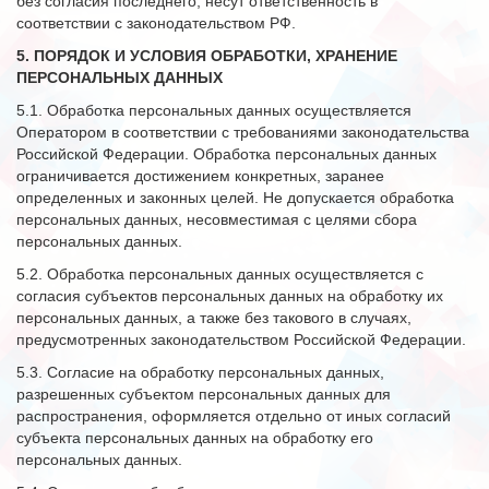
без согласия последнего, несут ответственность в
соответствии с законодательством РФ.
5. ПОРЯДОК И УСЛОВИЯ ОБРАБОТКИ, ХРАНЕНИЕ
ПЕРСОНАЛЬНЫХ ДАННЫХ
5.1. Обработка персональных данных осуществляется
Оператором в соответствии с требованиями законодательства
Российской Федерации. Обработка персональных данных
ограничивается достижением конкретных, заранее
определенных и законных целей. Не допускается обработка
персональных данных, несовместимая с целями сбора
персональных данных.
5.2. Обработка персональных данных осуществляется с
согласия субъектов персональных данных на обработку их
персональных данных, а также без такового в случаях,
предусмотренных законодательством Российской Федерации.
5.3. Согласие на обработку персональных данных,
разрешенных субъектом персональных данных для
распространения, оформляется отдельно от иных согласий
субъекта персональных данных на обработку его
персональных данных.