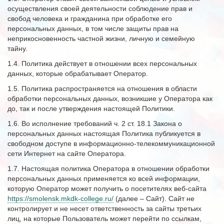
осуществления своей деятельности соблюдение прав и
свобод человека и гражданина при обработке его
персональных данных, в том числе защиты прав на
неприкосновенность частной жизни, личную и семейную
тайну.
1.4. Политика действует в отношении всех персональных
данных, которые обрабатывает Оператор.
1.5. Политика распространяется на отношения в области
обработки персональных данных, возникшие у Оператора как
до, так и после утверждения настоящей Политики.
1.6. Во исполнение требований ч. 2 ст. 18.1 Закона о
персональных данных настоящая Политика публикуется в
свободном доступе в информационно-телекоммуникационной
сети Интернет на сайте Оператора.
1.7. Настоящая политика Оператора в отношении обработки
персональных данных применяется ко всей информации,
которую Оператор может получить о посетителях веб-сайта
https://smolensk.mkdk-college.ru/
(далее – Сайт). Сайт не
контролирует и не несет ответственность за сайты третьих
лиц, на которые Пользователь может перейти по ссылкам,