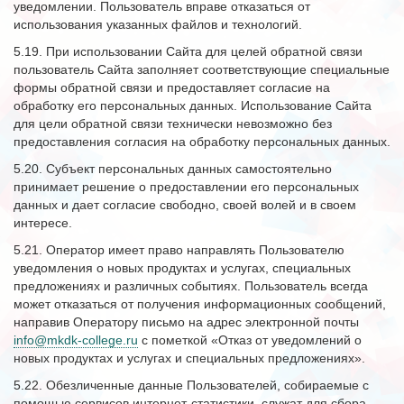
уведомлении. Пользователь вправе отказаться от
использования указанных файлов и технологий.
5.19. При использовании Сайта для целей обратной связи
пользователь Сайта заполняет соответствующие специальные
формы обратной связи и предоставляет согласие на
обработку его персональных данных. Использование Сайта
для цели обратной связи технически невозможно без
предоставления согласия на обработку персональных данных.
5.20. Субъект персональных данных самостоятельно
принимает решение о предоставлении его персональных
данных и дает согласие свободно, своей волей и в своем
интересе.
5.21. Оператор имеет право направлять Пользователю
уведомления о новых продуктах и услугах, специальных
предложениях и различных событиях. Пользователь всегда
может отказаться от получения информационных сообщений,
направив Оператору письмо на адрес электронной почты
info@mkdk-college.ru
с пометкой «Отказ от уведомлений о
новых продуктах и услугах и специальных предложениях».
5.22. Обезличенные данные Пользователей, собираемые с
помощью сервисов интернет-статистики, служат для сбора