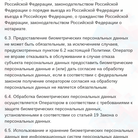
Российской Федерации, законодательством Российской
Федерации о порядке выезда из Российской Федерации и
въезда в Российскую Федерацию, о гражданстве Российской
Федерации, законодательством Российской Федерации о
нотариате.
6.3. Предоставление биометрических персональных данных
не может быть обязательным, за исключением случаев,
предусмотренных пунктом 6.2 настоящей Политики. Оператор
не вправе отказывать в обслуживании в случае отказа
субъекта персональных данных предоставить биометрические
персональные данные и (или) дать согласие на обработку
персональных данных, если в соответствии с федеральным
законом получение оператором согласия на обработку
персональных данных не является обязательным.
6.4. Обработка биометрических персональных данных
осуществляется Оператором в соответствии с требованиями к
защите биометрических персональных данных,
установленными в соответствии со статьей 19 Закона о
персональных данных.
6.5. Использование и хранение биометрических персональных
данных вне информационных систем персональных данных