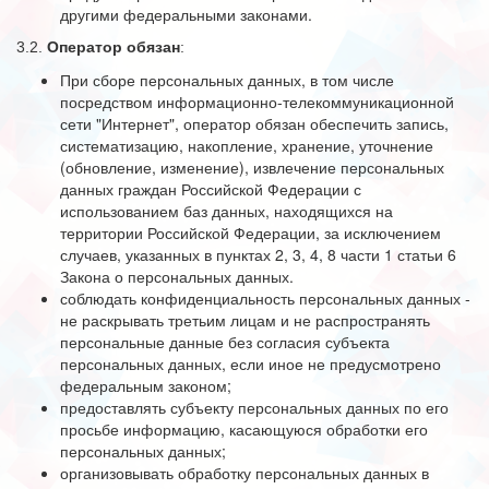
другими федеральными законами.
3.2.
Оператор обязан
:
При сборе персональных данных, в том числе
посредством информационно-телекоммуникационной
сети "Интернет", оператор обязан обеспечить запись,
систематизацию, накопление, хранение, уточнение
(обновление, изменение), извлечение персональных
данных граждан Российской Федерации с
использованием баз данных, находящихся на
территории Российской Федерации, за исключением
случаев, указанных в пунктах 2, 3, 4, 8 части 1 статьи 6
Закона о персональных данных.
соблюдать конфиденциальность персональных данных -
не раскрывать третьим лицам и не распространять
персональные данные без согласия субъекта
персональных данных, если иное не предусмотрено
федеральным законом;
предоставлять субъекту персональных данных по его
просьбе информацию, касающуюся обработки его
персональных данных;
организовывать обработку персональных данных в