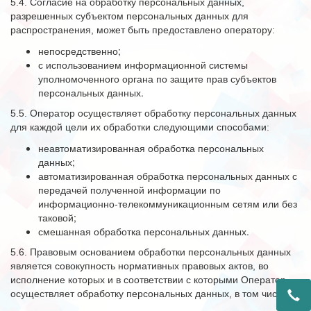
5.4. Согласие на обработку персональных данных,
разрешенных субъектом персональных данных для
распространения, может быть предоставлено оператору:
непосредственно;
с использованием информационной системы
уполномоченного органа по защите прав субъектов
персональных данных.
5.5. Оператор осуществляет обработку персональных данных
для каждой цели их обработки следующими способами:
неавтоматизированная обработка персональных
данных;
автоматизированная обработка персональных данных с
передачей полученной информации по
информационно-телекоммуникационным сетям или без
таковой;
смешанная обработка персональных данных.
5.6. Правовым основанием обработки персональных данных
является совокупность нормативных правовых актов, во
исполнение которых и в соответствии с которыми Оператор
осуществляет обработку персональных данных, в том числе: