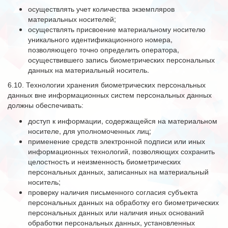
осуществлять учет количества экземпляров
материальных носителей;
осуществлять присвоение материальному носителю
уникального идентификационного номера,
позволяющего точно определить оператора,
осуществившего запись биометрических персональных
данных на материальный носитель.
6.10. Технологии хранения биометрических персональных
данных вне информационных систем персональных данных
должны обеспечивать:
доступ к информации, содержащейся на материальном
носителе, для уполномоченных лиц;
применение средств электронной подписи или иных
информационных технологий, позволяющих сохранить
целостность и неизменность биометрических
персональных данных, записанных на материальный
носитель;
проверку наличия письменного согласия субъекта
персональных данных на обработку его биометрических
персональных данных или наличия иных оснований
обработки персональных данных, установленных