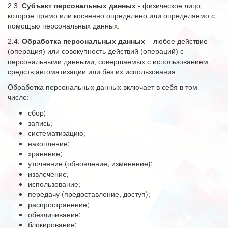
2.3.
Субъект персональных данных
- физическое лицо,
которое прямо или косвенно определено или определяемо с
помощью персональных данных.
2.4.
Обработка персональных данных
– любое действие
(операция) или совокупность действий (операций) с
персональными данными, совершаемых с использованием
средств автоматизации или без их использования.
Обработка персональных данных включает в себя в том
числе:
сбор;
запись;
систематизацию;
накопление;
хранение;
уточнение (обновление, изменение);
извлечение;
использование;
передачу (предоставление, доступ);
распространение;
обезличивание;
блокирование;