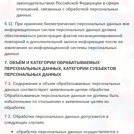
законодательством Российской Федерации в сфере
отношений, связанных с обработкой персональных
данных.
6.11. При хранении биометрических персональных данных вне
информационных систем персональных данных должна
обеспечиваться регистрация фактов несанкционированной
повторной и дополнительной записи информации после ее
извлечения из информационной системы персональных
данных.
7. ОБЪЁМ И КАТЕГОРИИ ОБРАБАТЫВАЕМЫХ
ПЕРСОНАЛЬНЫХ ДАННЫХ, КАТЕГОРИИ СУБЪЕКТОВ
ПЕРСОНАЛЬНЫХ ДАННЫХ
7.1. Содержание и объем обрабатываемых персональных
данных соответствуют заявленным целям обработки.
Обрабатываемые персональные данные не должны быть
избыточными по отношению к заявленным целям их
обработки.
7.2. Обработка персональных данных допускается в
следующих случаях:
обработка персональных данных осуществляется с