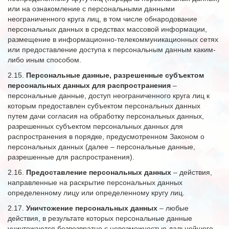
или на ознакомление с персональными данными
неограниченного круга лиц, в том числе обнародование
персональных данных в средствах массовой информации,
размещение в информационно-телекоммуникационных сетях
или предоставление доступа к персональным данным каким-
либо иным способом.
2.15.
Персональные данные, разрешенные субъектом
персональных данных для распространения
–
персональные данные, доступ неограниченного круга лиц к
которым предоставлен субъектом персональных данных
путем дачи согласия на обработку персональных данных,
разрешенных субъектом персональных данных для
распространения в порядке, предусмотренном Законом о
персональных данных (далее – персональные данные,
разрешенные для распространения).
2.16.
Предоставление персональных данных
– действия,
направленные на раскрытие персональных данных
определенному лицу или определенному кругу лиц.
2.17.
Уничтожение персональных данных
– любые
действия, в результате которых персональные данные
уничтожаются безвозвратно с невозможностью дальнейшего