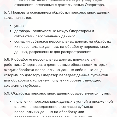
отношения, связанные с деятельностью Оператора.
5.7. Правовым основанием обработки персональных данных
также являются:
устав;
договоры, заключаемые между Оператором и
субъектами персональных данных;
согласия субъектов персональных данных на обработку
их персональных данных, на обработку персональных
данных, разрешенных для распространения.
5.8. К обработке персональных данных допускаются
работники Оператора, в должностные обязанности которых
входит обработка персональных данных либо иные лица,
которым по договору Оператор передает данные субъектов
для обработки с условием получения соответствующего
согласия от субъекта.
5.9. Обработка персональных данных осуществляется путем:
получения персональных данных в устной и письменной
форме непосредственно с согласия субъекта
персональных данных на обработку или
распространение его персональных данных;