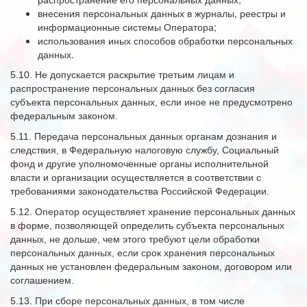
внесения персональных данных в журналы, реестры и
информационные системы Оператора;
использования иных способов обработки персональных
данных.
5.10. Не допускается раскрытие третьим лицам и
распространение персональных данных без согласия
субъекта персональных данных, если иное не предусмотрено
федеральным законом.
5.11. Передача персональных данных органам дознания и
следствия, в Федеральную налоговую службу, Социальный
фонд и другие уполномоченные органы исполнительной
власти и организации осуществляется в соответствии с
требованиями законодательства Российской Федерации.
5.12. Оператор осуществляет хранение персональных данных
в форме, позволяющей определить субъекта персональных
данных, не дольше, чем этого требуют цели обработки
персональных данных, если срок хранения персональных
данных не установлен федеральным законом, договором или
соглашением.
5.13. При сборе персональных данных, в том числе